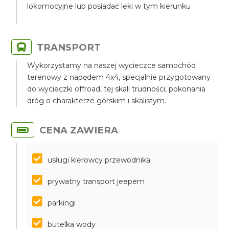
lokomocyjne lub posiadać leki w tym kierunku
TRANSPORT
Wykorzystamy na naszej wycieczce samochód
terenowy z napędem 4x4, specjalnie przygotowany
do wycieczki offroad, tej skali trudności, pokonania
dróg o charakterze górskim i skalistym.
CENA ZAWIERA
usługi kierowcy przewodnika
prywatny transport jeepem
parkingi
butelka wody