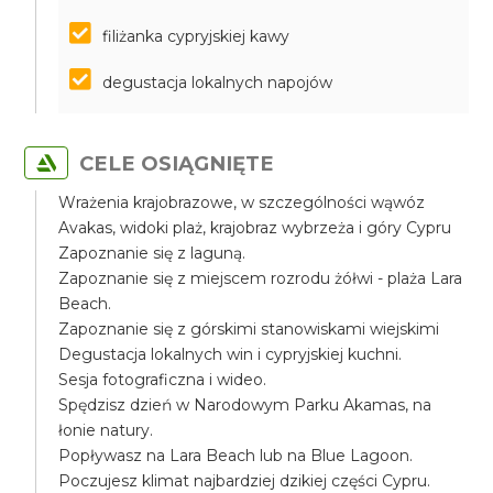
filiżanka cypryjskiej kawy
degustacja lokalnych napojów
CELE OSIĄGNIĘTE
Wrażenia krajobrazowe, w szczególności wąwóz
Avakas, widoki plaż, krajobraz wybrzeża i góry Cypru
Zapoznanie się z laguną.
Zapoznanie się z miejscem rozrodu żółwi - plaża Lara
Beach.
Zapoznanie się z górskimi stanowiskami wiejskimi
Degustacja lokalnych win i cypryjskiej kuchni.
Sesja fotograficzna i wideo.
Spędzisz dzień w Narodowym Parku Akamas, na
łonie natury.
Popływasz na Lara Beach lub na Blue Lagoon.
Poczujesz klimat najbardziej dzikiej części Cypru.