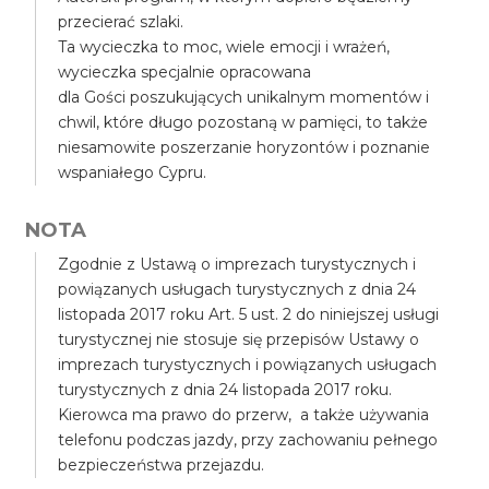
przecierać szlaki.
Ta wycieczka to moc, wiele emocji i wrażeń,
wycieczka specjalnie opracowana
dla Gości poszukujących unikalnym momentów i
chwil, które długo pozostaną w pamięci, to także
niesamowite poszerzanie horyzontów i poznanie
wspaniałego Cypru.
NOTA
Zgodnie z Ustawą o imprezach turystycznych i
powiązanych usługach turystycznych z dnia 24
listopada 2017 roku Art. 5 ust. 2 do niniejszej usługi
turystycznej nie stosuje się przepisów Ustawy o
imprezach turystycznych i powiązanych usługach
turystycznych z dnia 24 listopada 2017 roku.
Kierowca ma prawo do przerw, a także używania
telefonu podczas jazdy, przy zachowaniu pełnego
bezpieczeństwa przejazdu.