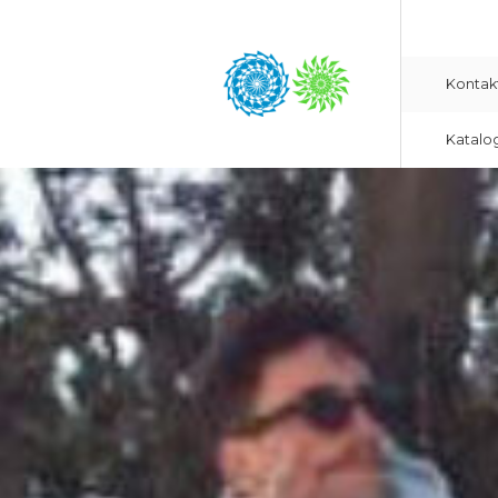
Kontak
Katalo