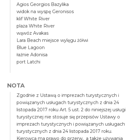
Agios Georgios Bazylika
widok na wyspę Geronisos
klif White River
plaża White River
wąwóz Avakas
Lara Beach miejsce wylęgu żółwi
Blue Lagoon
łaźnie Adonisa
port Latchi
NOTA
Zgodnie z Ustawą o imprezach turystycznych i
powiązanych usługach turystycznych z dnia 24
listopada 2017 roku Art. 5 ust. 2 do niniejszej usługi
turystycznej nie stosuje się przepisów Ustawy o
imprezach turystycznych i powiązanych usługach
turystycznych z dnia 24 listopada 2017 roku.
Kierowca ma prawo do przerw, a także używania