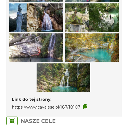
Link do tej strony:
https://www.cavalese.pl/187/18107
NASZE CELE