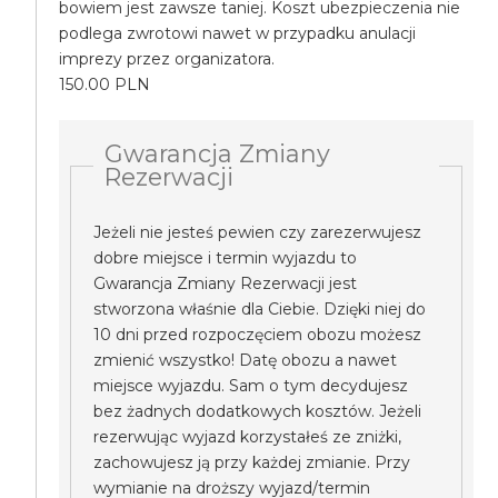
bowiem jest zawsze taniej. Koszt ubezpieczenia nie
podlega zwrotowi nawet w przypadku anulacji
imprezy przez organizatora.
150.00 PLN
Gwarancja Zmiany
Rezerwacji
Jeżeli nie jesteś pewien czy zarezerwujesz
dobre miejsce i termin wyjazdu to
Gwarancja Zmiany Rezerwacji jest
stworzona właśnie dla Ciebie. Dzięki niej do
10 dni przed rozpoczęciem obozu możesz
zmienić wszystko! Datę obozu a nawet
miejsce wyjazdu. Sam o tym decydujesz
bez żadnych dodatkowych kosztów. Jeżeli
rezerwując wyjazd korzystałeś ze zniżki,
zachowujesz ją przy każdej zmianie. Przy
wymianie na droższy wyjazd/termin