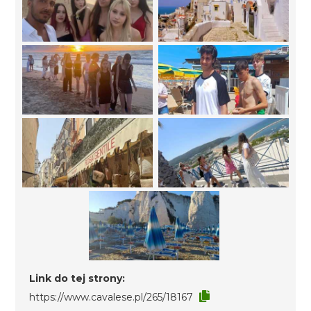
Link do tej strony:
https://www.cavalese.pl/265/18167