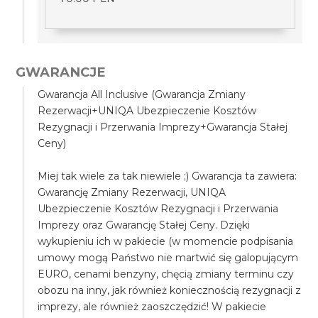
GWARANCJE
Gwarancja All Inclusive (Gwarancja Zmiany
Rezerwacji+UNIQA Ubezpieczenie Kosztów
Rezygnacji i Przerwania Imprezy+Gwarancja Stałej
Ceny)
Miej tak wiele za tak niewiele ;) Gwarancja ta zawiera:
Gwarancję Zmiany Rezerwacji, UNIQA
Ubezpieczenie Kosztów Rezygnacji i Przerwania
Imprezy oraz Gwarancję Stałej Ceny. Dzięki
wykupieniu ich w pakiecie (w momencie podpisania
umowy mogą Państwo nie martwić się galopującym
EURO, cenami benzyny, chęcią zmiany terminu czy
obozu na inny, jak również koniecznością rezygnacji z
imprezy, ale również zaoszczędzić! W pakiecie