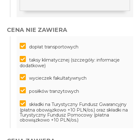
CENA NIE ZAWIERA
dopłat transportowych
taksy klimatycznej (szczegóły: informacje
dodatkowe)
wycieczek fakultatywnych
posiłków tranzytowych
składki na Turystyczny Fundusz Gwarancyjny
(płatna obowiązkowo +10 PLN/os.) oraz składki na
Turystyczny Fundusz Pomocowy (płatna
obowiązkowo +10 PLN/os.)