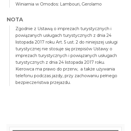
Winiarnia w Omodos: Lambouri, Gerolamo
NOTA
Zgodnie z Ustawą o imprezach turystycznych i
powiązanych usługach turystycznych z dnia 24
listopada 2017 roku Art. 5 ust. 2 do niniejszej usługi
turystycznej nie stosuje się przepisów Ustawy o
imprezach turystycznych i powiązanych usługach
turystycznych z dnia 24 listopada 2017 roku.
Kierowca ma prawo do przerw, a także używania
telefonu podczas jazdy, przy zachowaniu pełnego
bezpieczeństwa przejazdu.