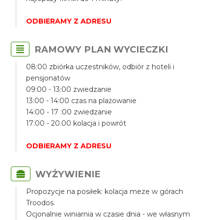
ODBIERAMY Z ADRESU
RAMOWY PLAN WYCIECZKI
08:00 zbiórka uczestników, odbiór z hoteli i
pensjonatów
09:00 - 13:00 zwiedzanie
13:00 - 14:00 czas na plażowanie
14:00 - 17 :00 zwiedzanie
17:00 - 20.00 kolacja i powrót
ODBIERAMY Z ADRESU
WYŻYWIENIE
Propozycje na posiłek: kolacja meze w górach
Troodos.
Ocjonalnie winiarnia w czasie dnia - we własnym