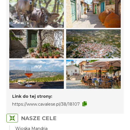
Link do tej strony:
https://www.cavalese.pl/38/18107
NASZE CELE
Wioska Mandria