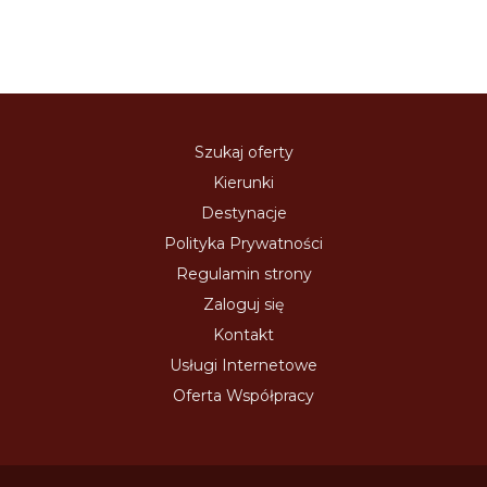
Szukaj oferty
Kierunki
Destynacje
Polityka Prywatności
Regulamin strony
Zaloguj się
Kontakt
Usługi Internetowe
Oferta Współpracy