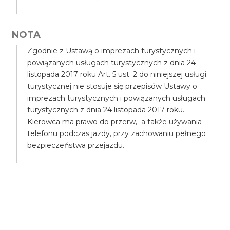
NOTA
Zgodnie z Ustawą o imprezach turystycznych i
powiązanych usługach turystycznych z dnia 24
listopada 2017 roku Art. 5 ust. 2 do niniejszej usługi
turystycznej nie stosuje się przepisów Ustawy o
imprezach turystycznych i powiązanych usługach
turystycznych z dnia 24 listopada 2017 roku.
Kierowca ma prawo do przerw, a także używania
telefonu podczas jazdy, przy zachowaniu pełnego
bezpieczeństwa przejazdu.