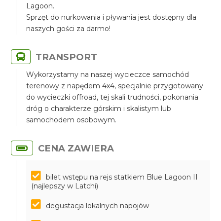
Lagoon.
Sprzęt do nurkowania i pływania jest dostępny dla
naszych gości za darmo!
TRANSPORT
Wykorzystamy na naszej wycieczce samochód
terenowy z napędem 4x4, specjalnie przygotowany
do wycieczki offroad, tej skali trudności, pokonania
dróg o charakterze górskim i skalistym lub
samochodem osobowym.
CENA ZAWIERA
bilet wstępu na rejs statkiem Blue Lagoon II
(najlepszy w Latchi)
degustacja lokalnych napojów