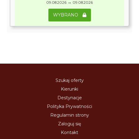
→
09.08.2026
09.08.2026
WYBRANO
Szukaj oferty
Kierunki
Destynacje
Polityka Prywatności
Regulamin strony
Zaloguj się
Kontakt