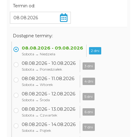
Termin od:
Dostępne terminy:
08.08.2026 - 09.08.2026
2 dni
Sobota → Niedziela
08.08.2026 - 10.08.2026
3 dni
Sobota → Poniedziałek
08.08.2026 - 11.08.2026
4 dni
Sobota → Wtorek
08.08.2026 - 12.08.2026
5 dni
Sobota → Środa
08.08.2026 - 13.08.2026
6 dni
Sobota → Czwartek
08.08.2026 - 14.08.2026
7 dni
Sobota → Piątek