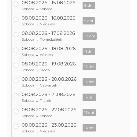
08.08.2026 - 15.08.2026
8 dni
Sobota → Sobota
08.08.2026 - 16.08.2026
9 dni
Sobota → Niedziela
08.08.2026 - 17.08.2026
10 dni
Sobota → Poniedziałek
08.08.2026 - 18.08.2026
11 dni
Sobota → Wtorek
08.08.2026 - 19.08.2026
12 dni
Sobota → Środa
08.08.2026 - 20.08.2026
13 dni
Sobota → Czwartek
08.08.2026 - 21.08.2026
14 dni
Sobota → Piątek
08.08.2026 - 22.08.2026
15 dni
Sobota → Sobota
08.08.2026 - 23.08.2026
16 dni
Sobota → Niedziela