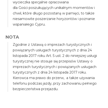
wycieczka specjalnie opracowana
dla Gości poszukujących unikalnym momentów i
chwil, które długo pozostaną w pamięci, to także
niesamowite poszerzanie horyzontów i poznanie
wspaniałego Cypru.
NOTA
Zgodnie z Ustawą o imprezach turystycznych i
powiązanych usługach turystycznych z dnia 24
listopada 2017 roku Art. 5 ust. 2 do niniejszej usługi
turystycznej nie stosuje się przepisów Ustawy o
imprezach turystycznych i powiązanych usługach
turystycznych z dnia 24 listopada 2017 roku.
Kierowca ma prawo do przerw, a także używania
telefonu podczas jazdy, przy zachowaniu pełnego
bezpieczeństwa przejazdu.