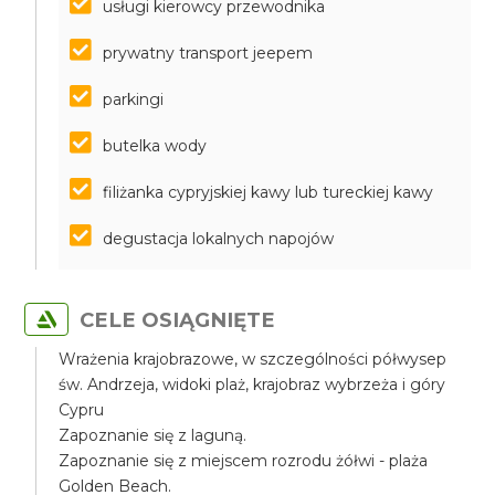
usługi kierowcy przewodnika
prywatny transport jeepem
parkingi
butelka wody
filiżanka cypryjskiej kawy lub tureckiej kawy
degustacja lokalnych napojów
CELE OSIĄGNIĘTE
Wrażenia krajobrazowe, w szczególności półwysep
św. Andrzeja, widoki plaż, krajobraz wybrzeża i góry
Cypru
Zapoznanie się z laguną.
Zapoznanie się z miejscem rozrodu żółwi - plaża
Golden Beach.