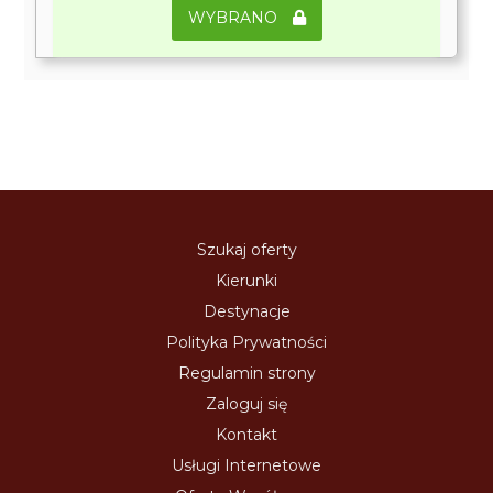
WYBRANO
Szukaj oferty
Kierunki
Destynacje
Polityka Prywatności
Regulamin strony
Zaloguj się
Kontakt
Usługi Internetowe