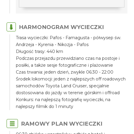
HARMONOGRAM WYCIECZKI
Trasa wycieczki: Pafos - Famagusta - półwysep św.
Andrzeja - Kyrenia - Nikozja - Pafos
Długość trasy: 440 km
Podczas przejazdu przewidziano czas na postoje i
posiłki, a także sesje fotograficzne i plażowanie
Czas trwania: jeden dzień, zwykle 06:30 - 22:00
Środek lokomocji: jeden z najlepszych off roadowych
samochodów Toyota Land Cruiser, specjalnie
dostosowana do jazdy w terenie górskim i offroad
Konkurs: na najlepszą fotografię wycieczki, na
najlepszy filmik do 1 minuty
RAMOWY PLAN WYCIECZKI